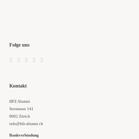
Folge uns
Kontakt
HFZ Alumni
Seestrasse 141
8002 Zürich
info@hfz-alumni.ch
Bankverbindung