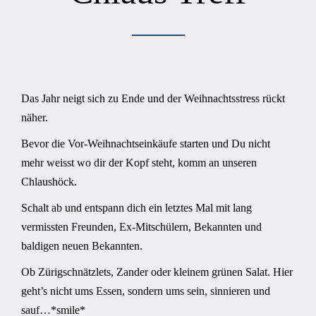
Das Jahr neigt sich zu Ende und der Weihnachtsstress rückt
näher.
Bevor die Vor-Weihnachtseinkäufe starten und Du nicht
mehr weisst wo dir der Kopf steht, komm an unseren
Chlaushöck.
Schalt ab und entspann dich ein letztes Mal mit lang
vermissten Freunden, Ex-Mitschülern, Bekannten und
baldigen neuen Bekannten.
Ob Zürigschnätzlets, Zander oder kleinem grünen Salat. Hier
geht’s nicht ums Essen, sondern ums sein, sinnieren und
sauf…*smile*