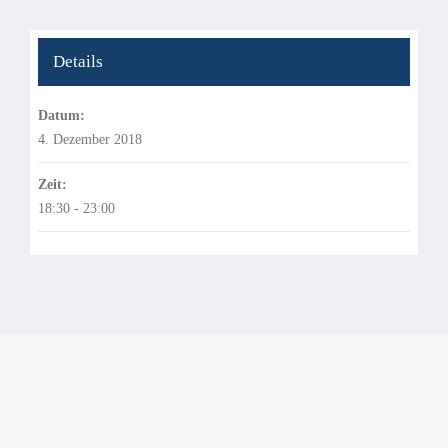
Details
Datum:
4. Dezember 2018
Zeit:
18:30 - 23:00