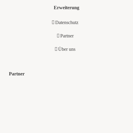
Erweiterung
Datenschutz
Partner
Über uns
Partner