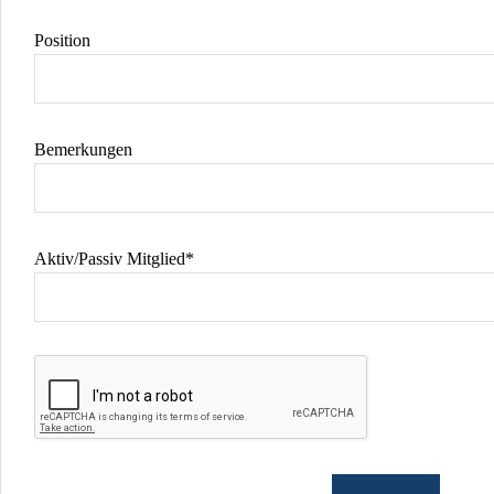
Position
Bemerkungen
Aktiv/Passiv Mitglied*