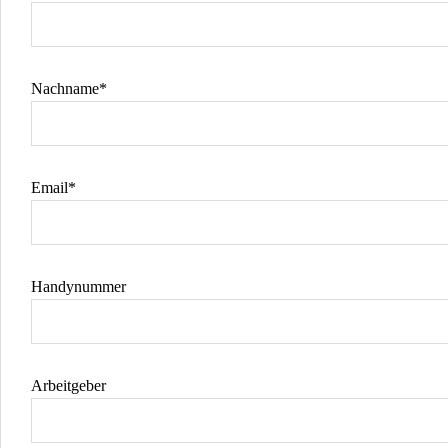
Nachname*
Email*
Handynummer
Arbeitgeber