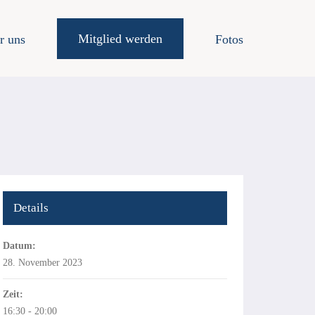
Mitglied werden
r uns
Fotos
Details
Datum:
28. November 2023
Zeit:
16:30 - 20:00