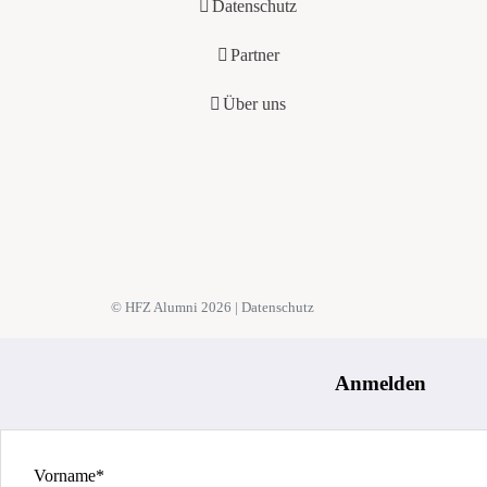
Datenschutz
Partner
Über uns
© HFZ Alumni
2026 |
Datenschutz
Anmelden
Vorname*