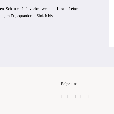
en. Schau einfach vorbei, wenn du Lust auf einen
lig im Engequartier in Zürich bist.
Folge uns