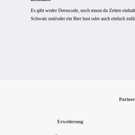
Es gibt weder Dresscode, noch musst du Zeiten einhalt
Schwatz und/oder ein Bier hast oder auch einfach zufäl
Partner
Erweiterung