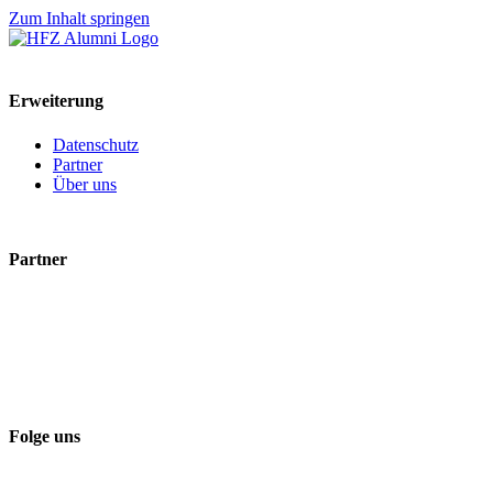
Zum Inhalt springen
Erweiterung
Datenschutz
Partner
Über uns
Partner
Folge uns