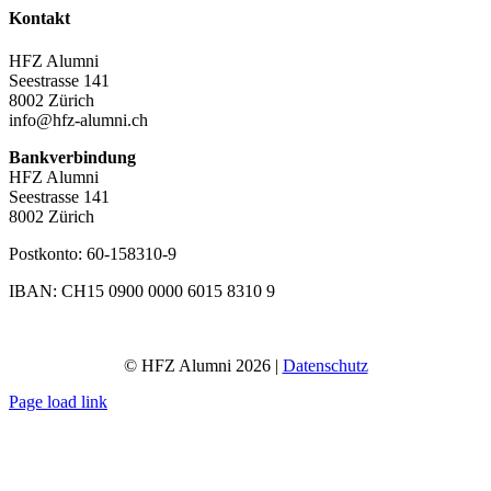
Kontakt
HFZ Alumni
Seestrasse 141
8002 Zürich
info@hfz-alumni.ch
Bankverbindung
HFZ Alumni
Seestrasse 141
8002 Zürich
Postkonto: 60-158310-9
IBAN: CH15 0900 0000 6015 8310 9
© HFZ Alumni
2026 |
Datenschutz
Page load link